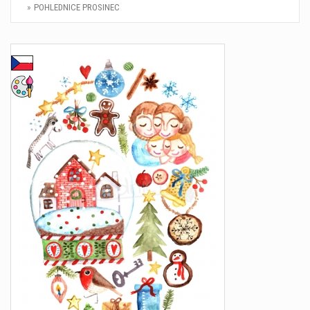
POHLEDNICE PROSINEC