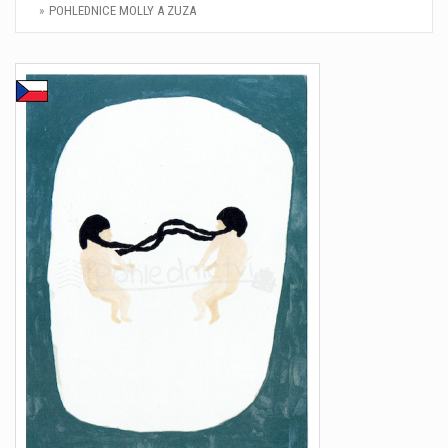
POHLEDNICE MOLLY A ZUZA